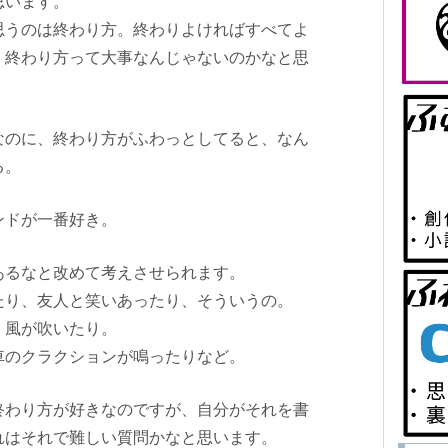
思います。
思うのは終わり方。終わりよければすべてよ
、終わり方って大事なんじゃないのかなと思
なのに、終わり方がふわっとしてると、なん
る。
ンドが一番好き。
あるなと改めて考えさせられます。
たり、友人と笑いあったり、そういうの。
、風が吹いたり。
車のクラクションが鳴ったりなど。
終わり方が好きなのですが、自分がそれを書
れはそれで難しい質問かなと思います。