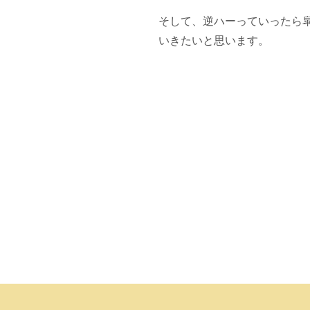
そして、逆ハーっていったら
いきたいと思います。