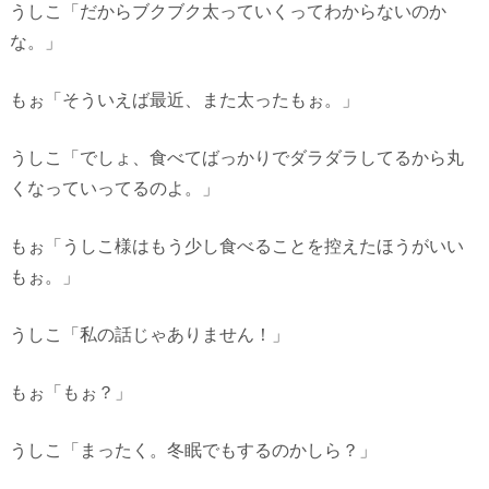
うしこ「だからブクブク太っていくってわからないのか
な。」
もぉ「そういえば最近、また太ったもぉ。」
うしこ「でしょ、食べてばっかりでダラダラしてるから丸
くなっていってるのよ。」
もぉ「うしこ様はもう少し食べることを控えたほうがいい
もぉ。」
うしこ「私の話じゃありません！」
もぉ「もぉ？」
うしこ「まったく。冬眠でもするのかしら？」