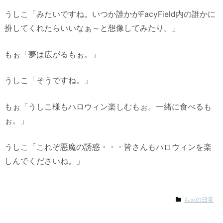
うしこ「みたいですね。いつか誰かがFacyField内の誰かに
扮してくれたらいいなぁ～と想像してみたり。」
もぉ「夢は広がるもぉ。」
うしこ「そうですね。」
もぉ「うしこ様もハロウィン楽しむもぉ。一緒に食べるも
ぉ。」
うしこ「これぞ悪魔の誘惑・・・皆さんもハロウィンを楽
しんでくださいね。」
もぉの日常