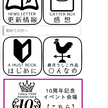
初めての方へ