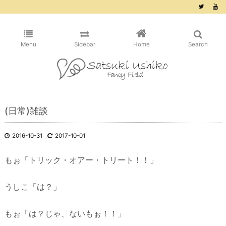
/* ピンタレスト用 */
Menu
Sidebar
Home
Search
(日常)雑談
2016-10-31
2017-10-01
もぉ「トリック・オアー・トリート！！」
うしこ「は？」
もぉ「は？じゃ、ないもぉ！！」