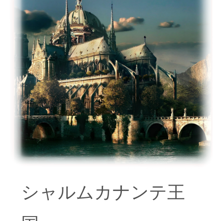
シャルムカナンテ王