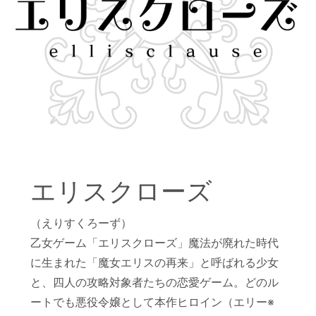
エリスクローズ
（えりすくろーず）
乙女ゲーム「エリスクローズ」魔法が廃れた時代
に生まれた「魔女エリスの再来」と呼ばれる少女
と、四人の攻略対象者たちの恋愛ゲーム。どのル
ートでも悪役令嬢として本作ヒロイン（エリー※