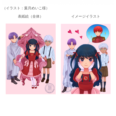
（イラスト：葉月めいこ様）
表紙絵（全体）
イメージイラスト