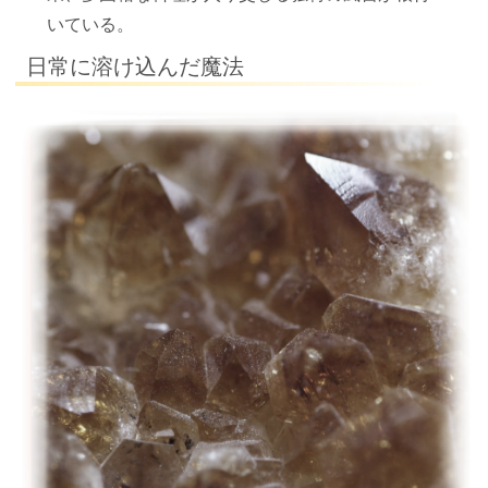
いている。
日常に溶け込んだ魔法