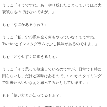
うしこ「そうですね。あ、やり残したことっていうほど大
袈裟なものではないですが。」
もぉ「なにかあるもぉ？」
うしこ「私、SNS系を全く何もやっていなくてですね。
Twitterとインスタグラムは少し興味があるのですよ。」
もぉ「どうせすぐに飽きるもぉ。」
うしこ「そう思って敬遠しているのですが、日常でも特に
困らないし。だけど興味はあるので、いつかのタイミング
で出来たらいいなぁと思ってみたりしています。」
もぉ「使い方とか知ってるもぉ？」