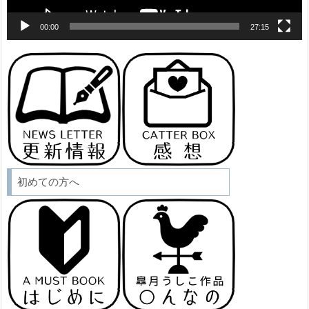
00:00
27:15
初めての方へ