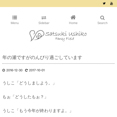
/* ピンタレスト用 */
Menu
Sidebar
Home
Search
年の瀬ですがのんびり過ごしています
2016-12-30
2017-10-01
うしこ「どうしましよう。」
もぉ「どうしたもぉ？」
うしこ「もう今年が終わりますよ。」