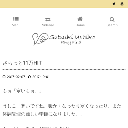
/* ピンタレスト用 */
Menu
Sidebar
Home
Search
さらっと11万HIT
2017-02-07
2017-10-01
もぉ「寒いもぉ。」
うしこ「寒いですね。暖かくなったり寒くなったり、また
体調管理の難しい季節になりました。」