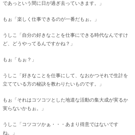
であっという間に日が過ぎ去っていきます。」
もぉ「楽しく仕事できるのが一番だもぉ。」
うしこ「自分の好きなことを仕事にできる時代なんですけ
ど、どうやってるんですかね？」
もぉ「もぉ？」
うしこ「好きなことを仕事にして、なおかつそれで生計を
立てている方の秘訣を教わりたいものです。」
もぉ「それはコツコツとした地道な活動の集大成が実るか
実らないかもぉ。」
うしこ「コツコツかぁ・・・あまり得意ではないです
ね。」