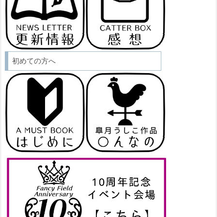
初めての方へ