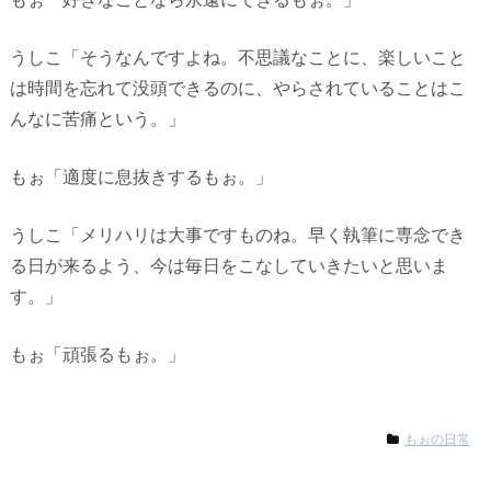
うしこ「そうなんですよね。不思議なことに、楽しいこと
は時間を忘れて没頭できるのに、やらされていることはこ
んなに苦痛という。」
もぉ「適度に息抜きするもぉ。」
うしこ「メリハリは大事ですものね。早く執筆に専念でき
る日が来るよう、今は毎日をこなしていきたいと思いま
す。」
もぉ「頑張るもぉ。」
もぉの日常