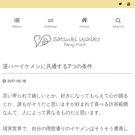
/* ピンタレスト用 */
Menu
Sidebar
Home
Search
逆ハーイケメンに共通する7つの条件
2017-05-18
言い寄られて嬉しいとか、好きになってもらえて心が踊る
とか、誰もがそうだと思いますが好まれて喜べる許容範囲
なんて、人によって異なるものだと思います。
現実世界で、自分の理想通りのイケメンはそうそう遭遇し