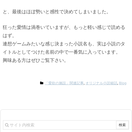
と、最後はほぼ勢いと感性で決めてしまいました。
狂った愛情は渦巻いていますが、もっと軽い感じで読める
はず。
連想ゲームみたいな感じ決まった小説名も、実は小説のタ
イトルとしてつけた名前の中で一番気に入っています。
興味ある方はぜひご覧下さい。
「愛欲の施設」関連記事
,
オリジナル小説秘話
,
Blog