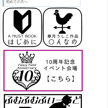
初めての方へ