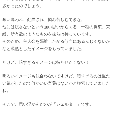
多かったのでしょう。
奪い奪われ、翻弄され、悩み苦しむてきな。
他には渡さないという強い思いからくる、一種の拘束、束
縛、所有欲のようなものを彼らは持っています。
そのため、主人公を隔離したがる傾向にあるんじゃないか
なと漠然としたイメージをもっていました。
だけど、暗すぎるイメージは持たせたくない！
明るいイメージも似合わないですけど、暗すぎるのは重た
い気がしたので何かいい言葉はないかと模索していました
ね。
そこで、思い浮かんだのが「シェルター」です。