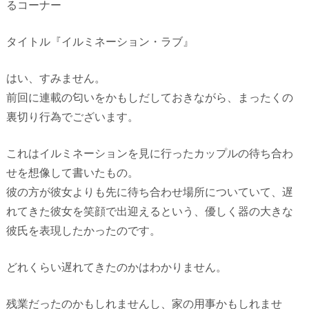
るコーナー
タイトル『イルミネーション・ラブ』
はい、すみません。
前回に連載の匂いをかもしだしておきながら、まったくの
裏切り行為でございます。
これはイルミネーションを見に行ったカップルの待ち合わ
せを想像して書いたもの。
彼の方が彼女よりも先に待ち合わせ場所についていて、遅
れてきた彼女を笑顔で出迎えるという、優しく器の大きな
彼氏を表現したかったのです。
どれくらい遅れてきたのかはわかりません。
残業だったのかもしれませんし、家の用事かもしれませ