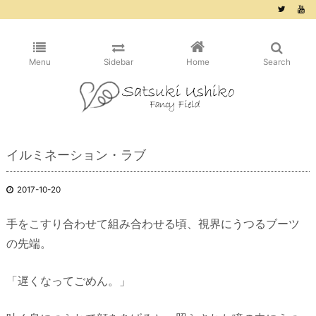
/* ピンタレスト用 */
Menu
Sidebar
Home
Search
イルミネーション・ラブ
2017-10-20
手をこすり合わせて組み合わせる頃、視界にうつるブーツ
の先端。
「遅くなってごめん。」