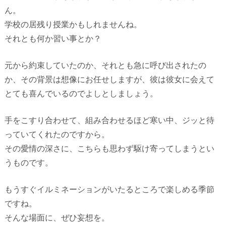
ん。
学校の居残り授業かもしれませんね。
それとも何か習い事とか？
元から約束していたのか、それとも急に呼び出されたの
か、その背景は想像にお任せしますが、彼は彼女に会えて
とても喜んでいるのでよしとしましょう。
手をこすり合わせて、組み合わせるほど寒い中、ジッと待
っていてくれたのですから。
その愛情の深さに、こちらも思わず駆け寄ってしまうとい
うものです。
もうすぐイルミネーションがいたるところで楽しめる季節
ですね。
そんな場面に、ぜひ妄想を。