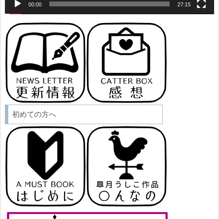
00:00
27:15
初めての方へ