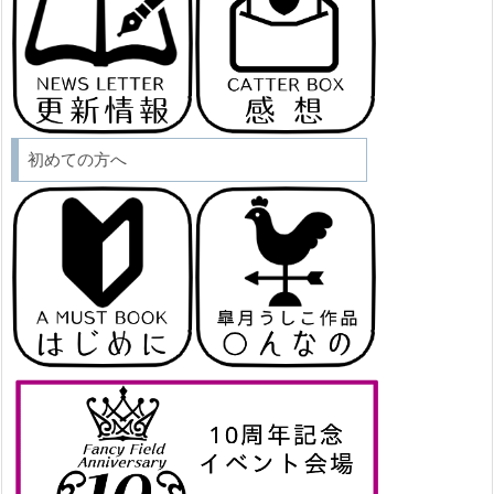
初めての方へ