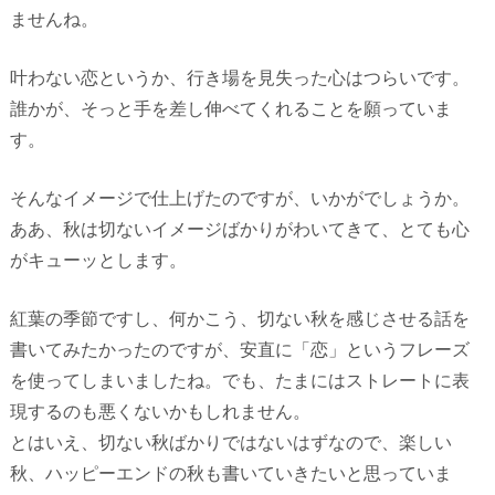
ませんね。
叶わない恋というか、行き場を見失った心はつらいです。
誰かが、そっと手を差し伸べてくれることを願っていま
す。
そんなイメージで仕上げたのですが、いかがでしょうか。
ああ、秋は切ないイメージばかりがわいてきて、とても心
がキューッとします。
紅葉の季節ですし、何かこう、切ない秋を感じさせる話を
書いてみたかったのですが、安直に「恋」というフレーズ
を使ってしまいましたね。でも、たまにはストレートに表
現するのも悪くないかもしれません。
とはいえ、切ない秋ばかりではないはずなので、楽しい
秋、ハッピーエンドの秋も書いていきたいと思っていま