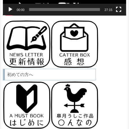
00:00
27:15
初めての方へ