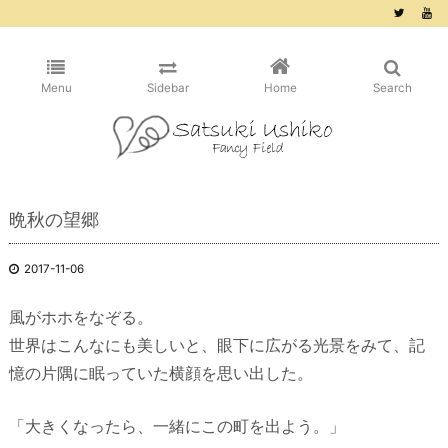
/* ピンタレスト用 */
Menu
Sidebar
Home
Search
晩秋の望郷
2017-11-06
風がホホをなぞる。
世界はこんなにも美しいと、眼下に広がる光景をみて、記
憶の片隅に眠っていた横顔を思い出した。
「大きくなったら、一緒にこの町を出よう。」