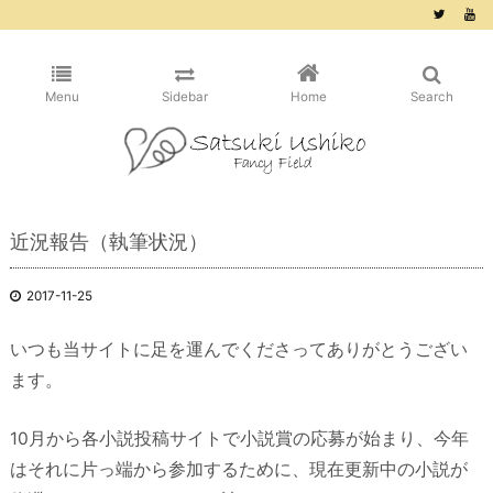
/* ピンタレスト用 */
Menu
Sidebar
Home
Search
近況報告（執筆状況）
2017-11-25
いつも当サイトに足を運んでくださってありがとうござい
ます。
10月から各小説投稿サイトで小説賞の応募が始まり、今年
はそれに片っ端から参加するために、現在更新中の小説が