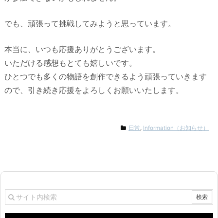
でも、頑張って挑戦してみようと思っています。
本当に、いつも応援ありがとうございます。
いただける感想もとても嬉しいです。
ひとつでも多くの物語を創作できるよう頑張っていきます
ので、引き続き応援をよろしくお願いいたします。
日常
,
Information（お知らせ）
動