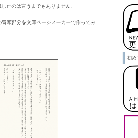
成したのは言うまでもありません。
の冒頭部分を文庫ページメーカーで作ってみ
初め