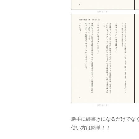
勝手に縦書きになるだけでな
使い方は簡単！！