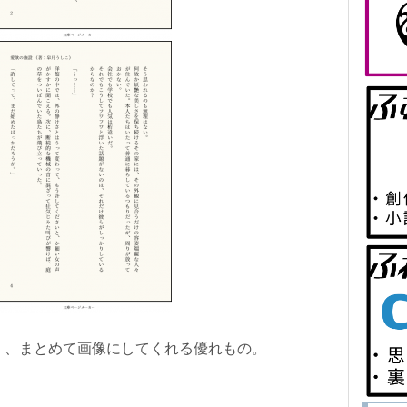
く、まとめて画像にしてくれる優れもの。