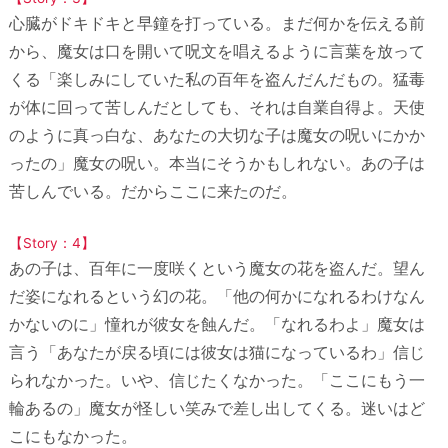
心臓がドキドキと早鐘を打っている。まだ何かを伝える前
から、魔女は口を開いて呪文を唱えるように言葉を放って
くる「楽しみにしていた私の百年を盗んだんだもの。猛毒
が体に回って苦しんだとしても、それは自業自得よ。天使
のように真っ白な、あなたの大切な子は魔女の呪いにかか
ったの」魔女の呪い。本当にそうかもしれない。あの子は
苦しんでいる。だからここに来たのだ。
【Story：4】
あの子は、百年に一度咲くという魔女の花を盗んだ。望ん
だ姿になれるという幻の花。「他の何かになれるわけなん
かないのに」憧れが彼女を蝕んだ。「なれるわよ」魔女は
言う「あなたが戻る頃には彼女は猫になっているわ」信じ
られなかった。いや、信じたくなかった。「ここにもう一
輪あるの」魔女が怪しい笑みで差し出してくる。迷いはど
こにもなかった。