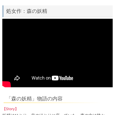
処女作：森の妖精
「森の妖精」物語の内容
【Story】