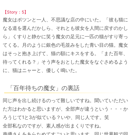
【Story：5】
魔女はポツンと一人、不思議な店の中にいた。「彼も猫に
なる道を選んだかしら、それとも彼女を人間に戻すのかし
ら」くすりと静かに笑う魔女の足元に一匹の猫がすり寄っ
てくる。月のように銀色の毛並みをした青い目の猫。魔女
はそっと抱き上げて、猫の額にキスをする。「また百年、
待ってくれる？」そう声をおとした魔女をなぐさめるよう
に、猫はニャーと、優しく鳴いた。
「百年待ちの魔女」の裏話
同じ声を出し続けるのって難しいですね。聞いていただい
た方はわかると思いますが、全部声が違うという・・・か
ろうじて1と3が似ている？いや、同じ人です。笑
全部私なのですが、素人感が出まくりですね。
声優さんをあらためてすごいと思います。同じ世界観で同