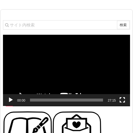
動
画
プ
レ
ー
ヤ
ー
00:00
27:15