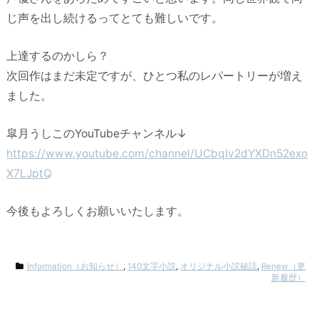
じ声を出し続けるってとても難しいです。
上達するのかしら？
次回作はまだ未定ですが、ひとつ私のレパートリーが増え
ました。
皐月うしこのYouTubeチャンネル↓
https://www.youtube.com/channel/UCbqIv2dYXDn52exo
X7LJptQ
今後もよろしくお願いいたします。
Information（お知らせ）
,
140文字小説
,
オリジナル小説秘話
,
Renew（更
新履歴）