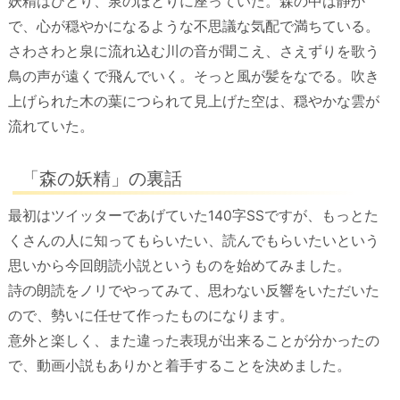
妖精はひとり、泉のほとりに座っていた。森の中は静か
で、心が穏やかになるような不思議な気配で満ちている。
さわさわと泉に流れ込む川の音が聞こえ、さえずりを歌う
鳥の声が遠くで飛んでいく。そっと風が髪をなでる。吹き
上げられた木の葉につられて見上げた空は、穏やかな雲が
流れていた。
「森の妖精」の裏話
最初はツイッターであげていた140字SSですが、もっとた
くさんの人に知ってもらいたい、読んでもらいたいという
思いから今回朗読小説というものを始めてみました。
詩の朗読をノリでやってみて、思わない反響をいただいた
ので、勢いに任せて作ったものになります。
意外と楽しく、また違った表現が出来ることが分かったの
で、動画小説もありかと着手することを決めました。