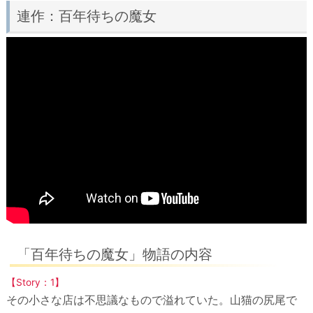
連作：百年待ちの魔女
「百年待ちの魔女」物語の内容
【Story：1】
その小さな店は不思議なもので溢れていた。山猫の尻尾で