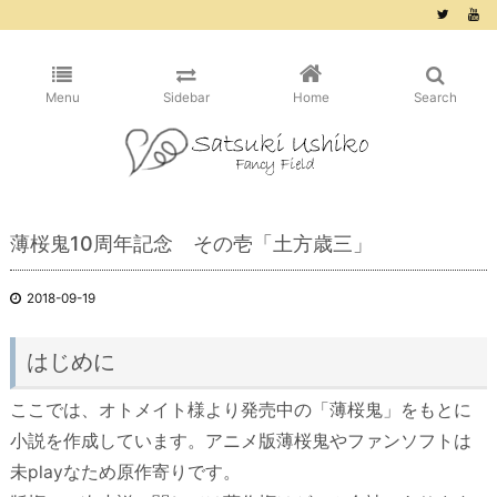
/* ピンタレスト用 */
Menu
Sidebar
Home
Search
薄桜鬼10周年記念 その壱「土方歳三」
2018-09-19
はじめに
ここでは、オトメイト様より発売中の「薄桜鬼」をもとに
小説を作成しています。アニメ版薄桜鬼やファンソフトは
未playなため原作寄りです。