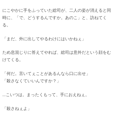
にこやかに手をふっていた総司が、二人の姿が消えると同
時に、「で、どうするんですか。あのこ」と、訪ねてく
る。
「まだ、外に出してやるわけにはいかねぇ」
ため息混じりに答えてやれば、総司は意外だという顔をむ
けてくる。
「何だ。言いてぇことがあるんなら口に出せ」
「殺さなくていいんですか？」
…こいつは。まったくもって、手におえねぇ。
「殺さねぇよ」