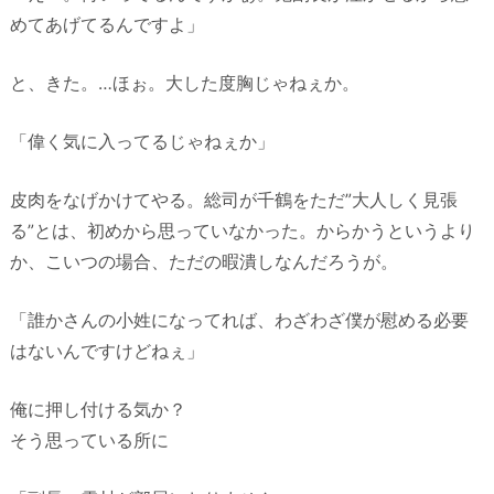
めてあげてるんですよ」
と、きた。…ほぉ。大した度胸じゃねぇか。
「偉く気に入ってるじゃねぇか」
皮肉をなげかけてやる。総司が千鶴をただ”大人しく見張
る”とは、初めから思っていなかった。からかうというより
か、こいつの場合、ただの暇潰しなんだろうが。
「誰かさんの小姓になってれば、わざわざ僕が慰める必要
はないんですけどねぇ」
俺に押し付ける気か？
そう思っている所に