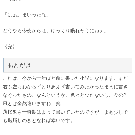
「はぁ。まいったな」
どうやら今夜からは、ゆっくり眠れそうにねぇ。
《完》
あとがき
これは、今から十年ほど前に書いた小説になります。まだ
右も左もわからずとりあえず書いてみたかったままに書き
なぐったもの。なんというか、色々とつたないし、今の作
風とは全然違いますね。笑
薄桜鬼も一時期はまって書いていたのですが、まあ少しで
も退屈しのぎとなれば幸いです。