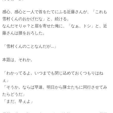
感心、感心と一人で首をたてにふる近藤さんが、「これも
雪村くんのおかげだな」と、続ける。
なんだそりゃ？と眉を寄せた俺に、「なぁ、トシ」と、近
藤さんは腰をおろした。
「雪村くんのことなんだが…」
本題は、それか。
「わかってるよ。いつまでも閉じ込めておくつもりはね
ぇ」
「そうか。ならば早速、明日から隊士たちに同行させてみ
たらどうだ」
「まだ、早ぇよ」