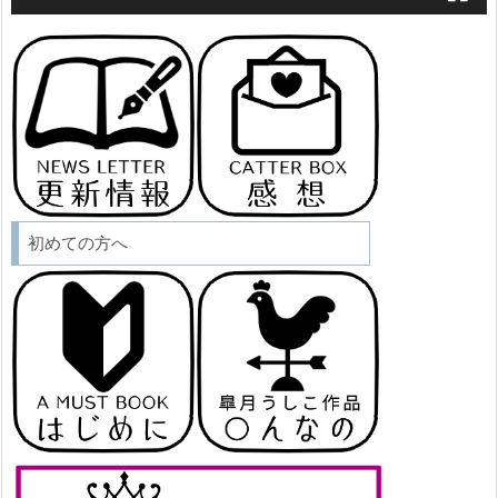
初めての方へ