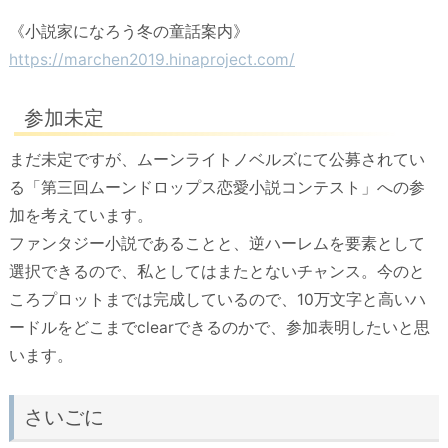
《小説家になろう冬の童話案内》
https://marchen2019.hinaproject.com/
参加未定
まだ未定ですが、ムーンライトノベルズにて公募されてい
る「第三回ムーンドロップス恋愛小説コンテスト」への参
加を考えています。
ファンタジー小説であることと、逆ハーレムを要素として
選択できるので、私としてはまたとないチャンス。今のと
ころプロットまでは完成しているので、10万文字と高いハ
ードルをどこまでclearできるのかで、参加表明したいと思
います。
さいごに