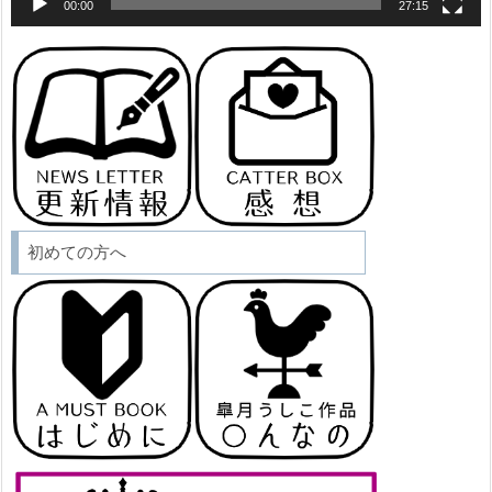
00:00
27:15
初めての方へ