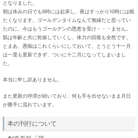
となりました。
朝は休みの日でも8時には起床し、夜はすっかり10時には眠
たくなります。ゴールデンタイムなんて無縁だと思ってい
たのに、今はもうゴールデンの恩恵を受け・・・ません。
肌は年齢と共に乾燥していくし、体力の回復も全然です。
とまあ、愚痴はこれくらいにしておいて、とうとう十一月
は一度も更新できず、ついに十二月になってしまいまし
た。
本当に申し訳ありません。
また更新の停滞が続いており、何も手を出せないまま月日
が勝手に流れています。
本の刊行について