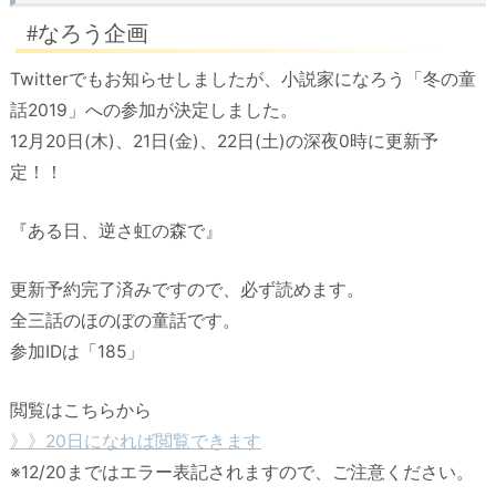
#なろう企画
Twitterでもお知らせしましたが、小説家になろう「冬の童
話2019」への参加が決定しました。
12月20日(木)、21日(金)、22日(土)の深夜0時に更新予
定！！
『ある日、逆さ虹の森で』
更新予約完了済みですので、必ず読めます。
全三話のほのぼの童話です。
参加IDは「185」
閲覧はこちらから
》》20日になれば閲覧できます
※12/20まではエラー表記されますので、ご注意ください。