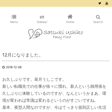
/* ピンタレスト用 */
Menu
Sidebar
Home
Search
12月になりました。
2018-12-08
お久しぶりです。皐月うしこです。
新しい転職先での仕事が徐々に慣れ、新人という雑用係を
久しぶりに体験しているのですが、なんというかまあ、環
境が変われば常識は変わるというのがすごいですね。
基本、夜型人間なのですが、今はてっきり規則正しい生活