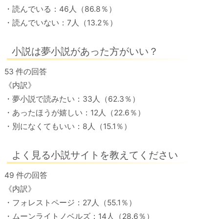
・読んでいる：46人（86.8％）
・読んでいない：7人（13.2％）
小説は夢小説があった方がいい？
53 件の回答
《内訳》
・夢小説で読みたい：33人（62.3％）
・あったほうが嬉しい：12人（22.6％）
・別になくてもいい：8人（15.1％）
よく見る小説サイトを教えてください
49 件の回答
《内訳》
・フォレストページ：27人（55.1％）
・ムーンライトノベルズ：14人（28.6％）