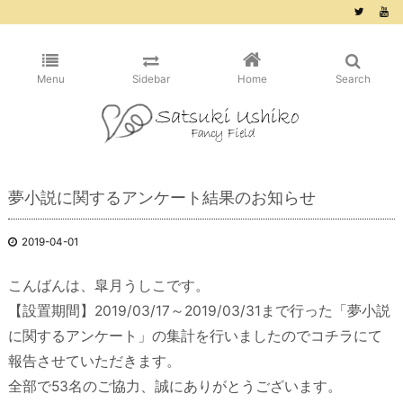
/* ピンタレスト用 */
Menu
Sidebar
Home
Search
夢小説に関するアンケート結果のお知らせ
2019-04-01
こんばんは、皐月うしこです。
【設置期間】2019/03/17～2019/03/31まで行った「夢小説
に関するアンケート」の集計を行いましたのでコチラにて
報告させていただきます。
全部で53名のご協力、誠にありがとうございます。