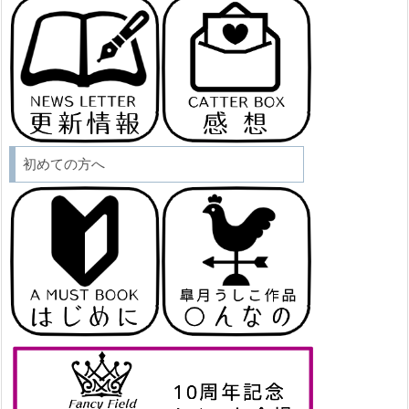
初めての方へ