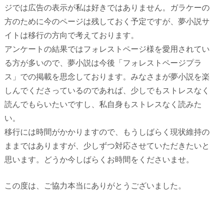
ジでは広告の表示が私は好きではありません。ガラケーの
方のために今のページは残しておく予定ですが、夢小説サ
イトは移行の方向で考えております。
アンケートの結果ではフォレストページ様を愛用されてい
る方が多いので、夢小説は今後「フォレストページプラ
ス」での掲載を思念しております。みなさまが夢小説を楽
しんでくださっているのであれば、少しでもストレスなく
読んでもらいたいですし、私自身もストレスなく読みた
い。
移行には時間がかかりますので、もうしばらく現状維持の
ままではありますが、少しずつ対応させていただきたいと
思います。どうか今しばらくお時間をくださいませ。
この度は、ご協力本当にありがとうございました。