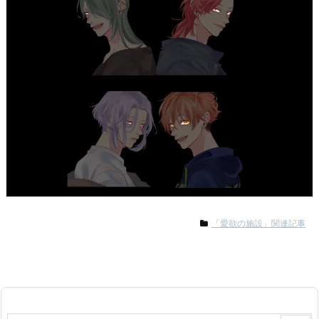
「愛欲の施設」関連記事