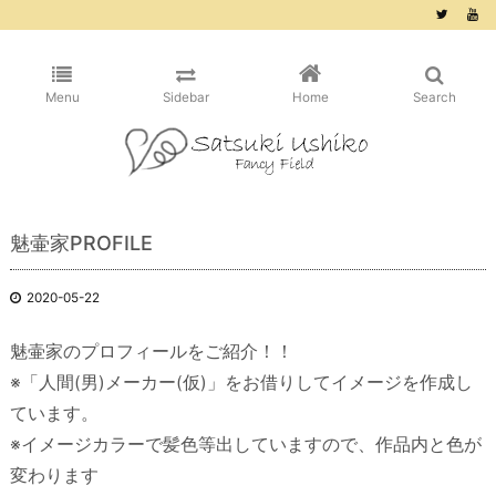
/* ピンタレスト用 */
Menu
Sidebar
Home
Search
魅壷家PROFILE
2020-05-22
魅壷家のプロフィールをご紹介！！
※「人間(男)メーカー(仮)」をお借りしてイメージを作成し
ています。
※イメージカラーで髪色等出していますので、作品内と色が
変わります