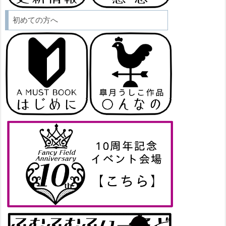
初めての方へ