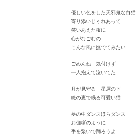
優しい色をした天邪鬼な白猫
寄り添いじゃれあって
笑いあえた夜に
心がなごむの
こんな風に撫でてみたい
ごめんね 気付けず
一人抱えて泣いてた
月が見守る 星屑の下
瞼の裏で眠る可愛い猫
夢の中ダンスほらダンス
お伽噺のように
手を繋いで踊ろうよ