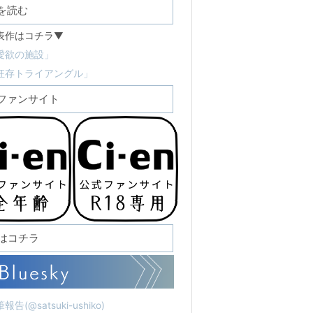
を読む
表作はコチラ▼
愛欲の施設」
狂存トライアングル」
ファンサイト
Sはコチラ
報告(@satsuki-ushiko)