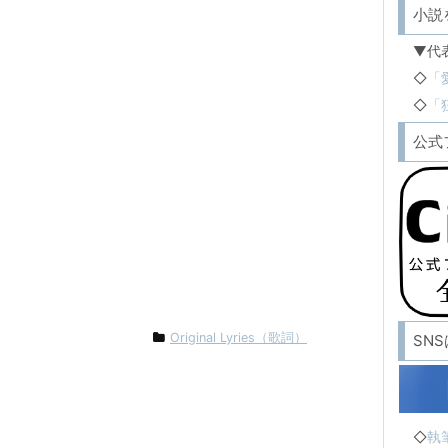
小説
▼代
◇
「
◇
「
公式
Original Lyries（歌詞）
SN
◇
執筆