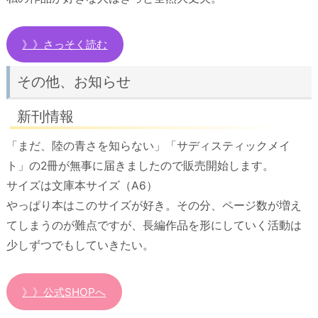
》》さっそく読む
その他、お知らせ
新刊情報
「まだ、陸の青さを知らない」「サディスティックメイ
ト」の2冊が無事に届きましたので販売開始します。
サイズは文庫本サイズ（A6）
やっぱり本はこのサイズが好き。その分、ページ数が増え
てしまうのが難点ですが、長編作品を形にしていく活動は
少しずつでもしていきたい。
》》公式SHOPへ