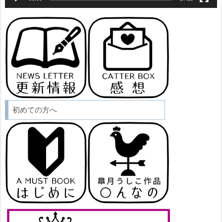
初めての方へ