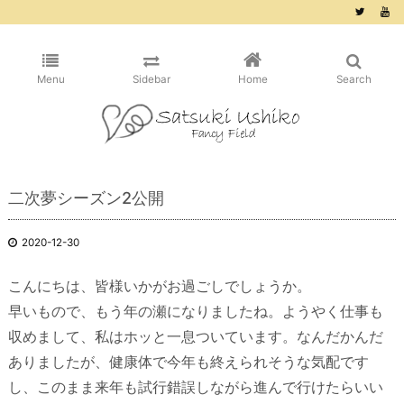
/* ピンタレスト用 */
Menu
Sidebar
Home
Search
二次夢シーズン2公開
2020-12-30
こんにちは、皆様いかがお過ごしでしょうか。
早いもので、もう年の瀬になりましたね。ようやく仕事も
収めまして、私はホッと一息ついています。なんだかんだ
ありましたが、健康体で今年も終えられそうな気配です
し、このまま来年も試行錯誤しながら進んで行けたらいい