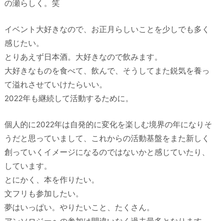
の瀬らしく。笑
イベント大好きなので、お正月らしいことを少しでも多く
感じたい。
とりあえず日本酒。大好きなので飲みます。
大好きなものを食べて、飲んで、そうしてまた鋭気を養っ
て溢れさせていけたらいい。
2022年も継続して活動するために。
個人的に2022年は自発的に変化を楽しむ境界の年になりそ
うだと思っていまして、これからの活動基盤をまた新しく
創っていくイメージになるのではないかと感じていたり、
しています。
とにかく、本を作りたい。
文フリも参加したい。
夢はいっぱい。やりたいこと、たくさん。