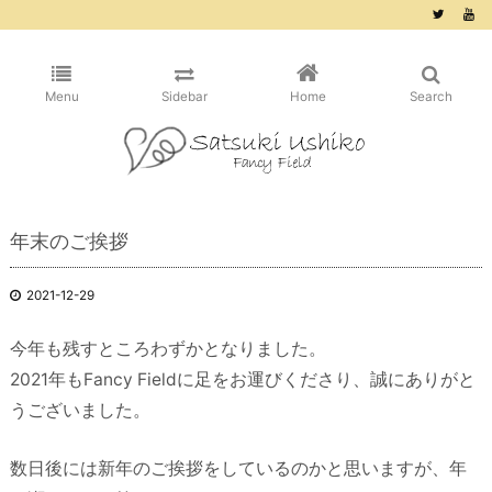
/* ピンタレスト用 */
Menu
Sidebar
Home
Search
年末のご挨拶
2021-12-29
今年も残すところわずかとなりました。
2021年もFancy Fieldに足をお運びくださり、誠にありがと
うございました。
数日後には新年のご挨拶をしているのかと思いますが、年