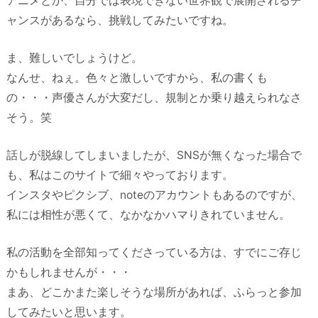
アニメとか、自分では表現できない世界観で展開されるチ
ャンスがあるなら、挑戦してみたいですね。
ま、難しいでしょうけど。
なんせ、ねぇ。色々と激しいですから、私の書くも
の・・・声優さんが大変だし、規制とか乗り越えられなさ
そう。笑
話しが脱線してしまいましたが、SNSが無くなった場合で
も、私はこのサイトで細々やっております。
インスタやピクシブ、noteのアカウントもあるのですが、
私には相性が悪くて、なかなかハマりきれていません。
私の活動を全部知ってくださっている方は、すでにご存じ
かもしれませんが・・・
まあ、どこかまた楽しそうな場所があれば、ふらっと参加
してみたいと思います。