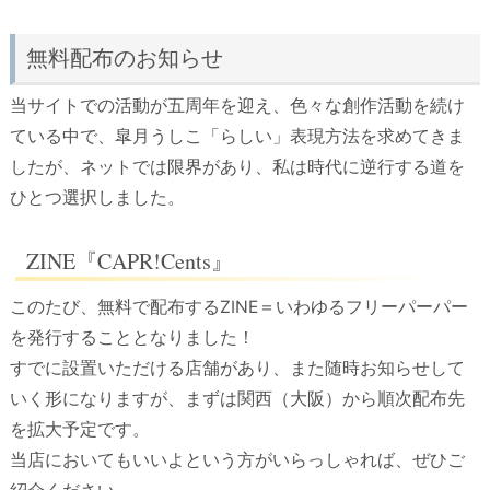
無料配布のお知らせ
当サイトでの活動が五周年を迎え、色々な創作活動を続け
ている中で、皐月うしこ「らしい」表現方法を求めてきま
したが、ネットでは限界があり、私は時代に逆行する道を
ひとつ選択しました。
ZINE『CAPR!Cents』
このたび、無料で配布するZINE＝いわゆるフリーパーパー
を発行することとなりました！
すでに設置いただける店舗があり、また随時お知らせして
いく形になりますが、まずは関西（大阪）から順次配布先
を拡大予定です。
当店においてもいいよという方がいらっしゃれば、ぜひご