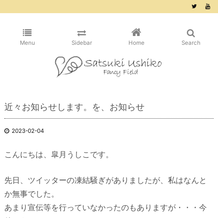
/* ピンタレスト用 */
Menu
Sidebar
Home
Search
近々お知らせします。を、お知らせ
2023-02-04
こんにちは、皐月うしこです。
先日、ツイッターの凍結騒ぎがありましたが、私はなんと
か無事でした。
あまり宣伝等を行っていなかったのもありますが・・・今