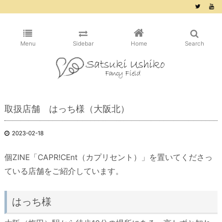
/* ピンタレスト用 */
Menu
Sidebar
Home
Search
取扱店舗 はっち様（大阪北）
2023-02-18
個ZINE「CAPR!CEnt（カプリセント）」を置いてくださっ
ている店舗をご紹介しています。
はっち様