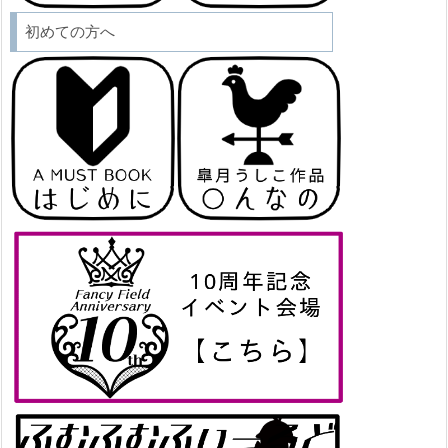
初めての方へ