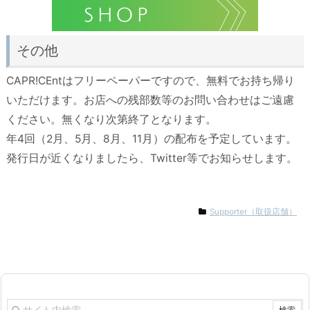
その他
CAPR!CEntはフリーペーパーですので、無料でお持ち帰り
いただけます。お店への残部数等のお問い合わせはご遠慮
ください。無くなり次第終了となります。
年4回（2月、5月、8月、11月）の配布を予定しています。
発行日が近くなりましたら、Twitter等でお知らせします。
Supporter（取扱店舗）