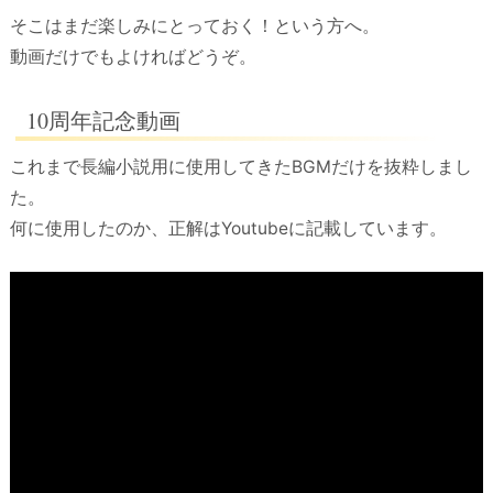
そこはまだ楽しみにとっておく！という方へ。
動画だけでもよければどうぞ。
10周年記念動画
これまで長編小説用に使用してきたBGMだけを抜粋しまし
た。
何に使用したのか、正解はYoutubeに記載しています。