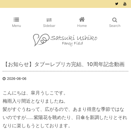
/* ピンタレスト用 */
Menu
Sidebar
Home
Search
【お知らせ】タブーレプリカ完結、10周年記念動画
2026-06-06
こんにちは、皐月うしこです。
梅雨入り間近となりましたね。
髪がすぐうねって、広がるので、あまり得意な季節ではな
いのですが……紫陽花を眺めたり、日傘を新調したりとそれ
なりに楽しもうとしております。