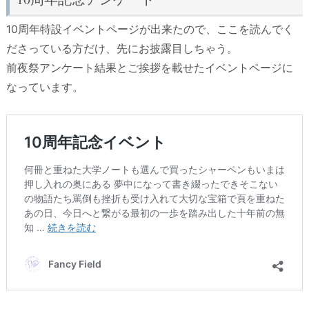
10周年特設イベントページが出来たので、ここを読んでく
ださっている方だけ、先にお披露目しちゃう。
前夜祭アンケート結果とご挨拶を載せたイベントページに
なっています。