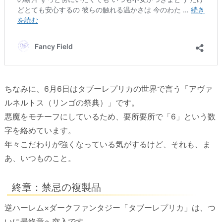
ちなみに、6月6日はタブーレプリカの世界で言う「アヴァ
ルネルトス（リンゴの祭典）」です。
悪魔をモチーフにしているため、要所要所で「6」という数
字を絡めています。
年々こだわりが強くなっている気がするけど、それも、ま
あ、いつものこと。
終章：禁忌の複製品
逆ハーレム×ダークファンタジー「タブーレプリカ」は、つ
いに最終章へ突入です。