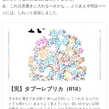
あ、これ注意書きに入れるべきかな……とりあえず特設ペー
ジには、しれっと追加しました。