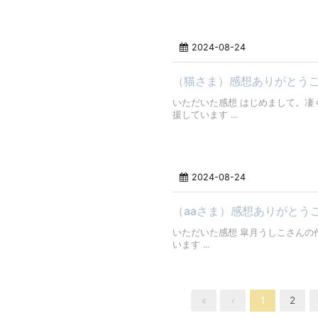
2024-08-24
（猫さま）感想ありがとう
いただいた感想 はじめまして。凄
援しています ...
2024-08-24
（aaさま）感想ありがとう
いただいた感想 皐月うしこさんの
います ...
«
‹
1
2