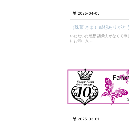
2025-04-05
（珠菜 さま）感想ありがと
いただいた感想 語彙力がなくて申
にお気に入 ...
2025-03-01