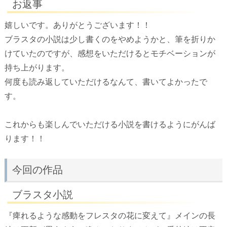
お返事
嬉しいです。ありがとうございます！！
ブラスタの小説は少し書くのをやめようかと、筆を折りか
けていたのですが、感想をいただけるとモチベーションが
持ち上がります。
何度も読み返していただけるなんて、書いてよかったで
す。
これからも楽しんでいただける小説を書けるようにがんば
ります！！
今回の作品
ブラスタ小説
『痺れるような感動をフレスタの花に変えて』メインの長