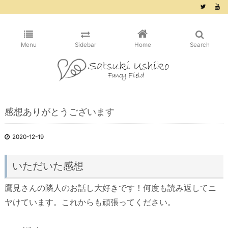
/* ピンタレスト用 */
Menu
Sidebar
Home
Search
感想ありがとうございます
2020-12-19
いただいた感想
鷹見さんの隣人のお話し大好きです！何度も読み返してニ
ヤけています。これからも頑張ってください。