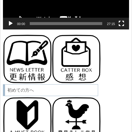
00:00
27:15
初めての方へ