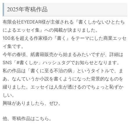
2025年寄稿作品
有限会社EYEDEAR様が主催される『書くしかないひとたち
によるエッセイ集』への掲載が決まりました。
100名を超える作家様の『書く』をテーマにした商業エッセ
イ集です。
今年の春頃、紙書籍販売から始まるみたいですが、詳細は
SNS「#書くしか」ハッシュタグでお知らせとなります。
私の作品は「書くに至る不治の病」というタイトルで、ま
あ、なんていうか小説を書くようになった背景的なものを
綴りました。エッセイは人生が透けるのでちょっと恥ずか
しい。
興味がありましたら、ぜひ。
他、寄稿作品はこちら。