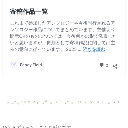
ひとまずざっと、こんな感じです。