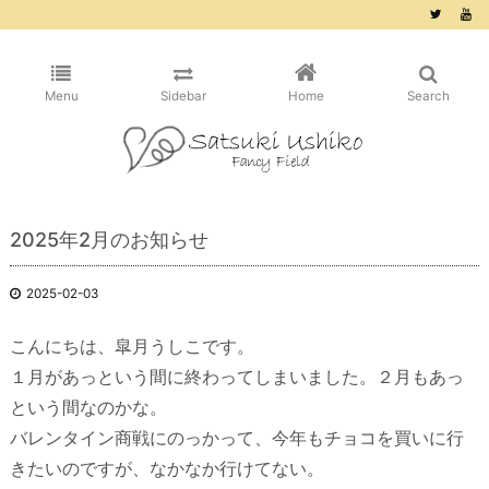
/* ピンタレスト用 */
Menu
Sidebar
Home
Search
2025年2月のお知らせ
2025-02-03
こんにちは、皐月うしこです。
１月があっという間に終わってしまいました。２月もあっ
という間なのかな。
バレンタイン商戦にのっかって、今年もチョコを買いに行
きたいのですが、なかなか行けてない。