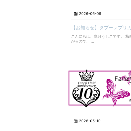
2026-06-06
【お知らせ】タブーレプリカ
こんにちは、皐月うしこです。 梅
がるので、 ...
2026-05-10