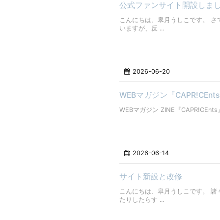
公式ファンサイト開設しま
こんにちは、皐月うしこです。 さ
いますが、反 ...
2026-06-20
WEBマガジン『CAPR!CEnt
WEBマガジン ZINE『CAPR!CEnts
2026-06-14
サイト新設と改修
こんにちは、皐月うしこです。 諸
たりしたらす ...