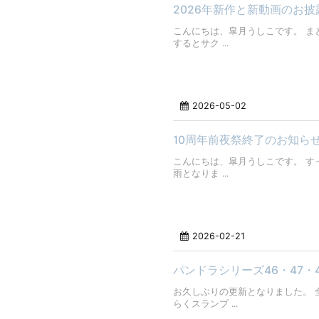
2026年新作と新動画のお披
こんにちは、皐月うしこです。 ま
するとサク ...
2026-05-02
10周年前夜祭終了のお知ら
こんにちは、皐月うしこです。 す
雨となりま ...
2026-02-21
パンドラシリーズ46・47・
お久しぶりの更新となりました。 
らくスランプ ...