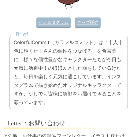
インスタグラム
グッズ販売
Brief
ColorfulCommit（カラフルコミット）は「十人十
色に輝くたくさんの個性をつなげる」を合言葉
に、様々な個性豊かなキャラクターたちが今日も
元気に活躍中！のほほんとした顔をしているけれ
ど、毎日を楽しく元気に過ごしています。インス
タグラムで描き始めたオリジナルキャラクターで
すが、少しでも皆様に笑顔をお届けできることを
願っています。
Letter：お問い合わせ
その他、お仕事の依頼やファンレター、イラスト送付は、