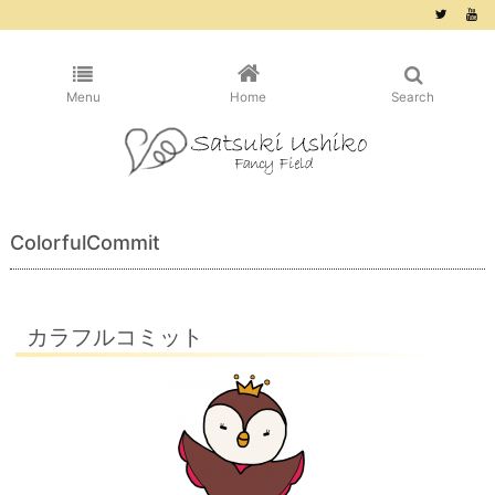
/* ピンタレスト用 */
Menu
Home
Search
ColorfulCommit
カラフルコミット