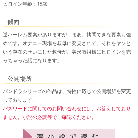
ヒロイン年齢：15歳
傾向
逆ハーレム要素がありますが、まあ、拷問てきな要素も強
めです。オナニー現場を叔母に発見されて、それをヤソと
いう存在のせいにした叔母が、美形教祖様にヒロインを売
っちゃった話になります。
公開場所
パンドラシリーズの作品は、特性に応じて公開場所を変更
しております。
パスワードに関してのお問い合わせには、お答えしており
ません。小説の必読等でご確認ください。