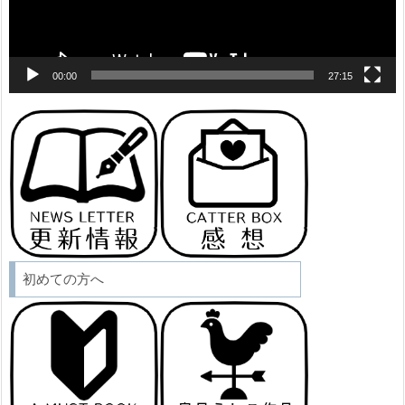
00:00
27:15
初めての方へ