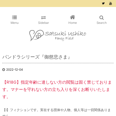
/* ピンタレスト用 */
Menu
Sidebar
Home
Search
パンドラシリーズ『御慈悲さま』
2022-12-04
【R18G】指定年齢に達しない方の閲覧は固く禁じておりま
す。マナーを守れない方の立ち入りを深くお断りいたしま
す。
【Ⅰ】フィクションです。実在する団体や人物、個人等は一切関係ありま
せん。