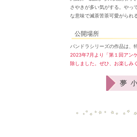
さやきが多い気がする。やっ
な意味で滅茶苦茶可愛がられ
公開場所
パンドラシリーズの作品は、
2023年7月より「第１回ア
除しました。ぜひ、お楽しみ