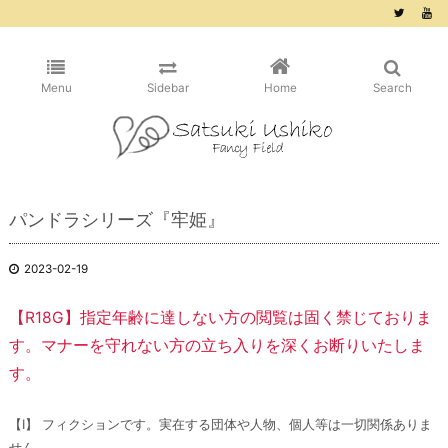
/* ピンタレスト用 */
Menu
Sidebar
Home
Search
パンドラシリーズ『牢姫』
2023-02-19
【R18G】指定年齢に達しない方の閲覧は固く禁じておりま
す。マナーを守れない方の立ち入りを深くお断りいたしま
す。
【Ⅰ】 フィクションです。実在する団体や人物、個人等は一切関係ありま
せん。