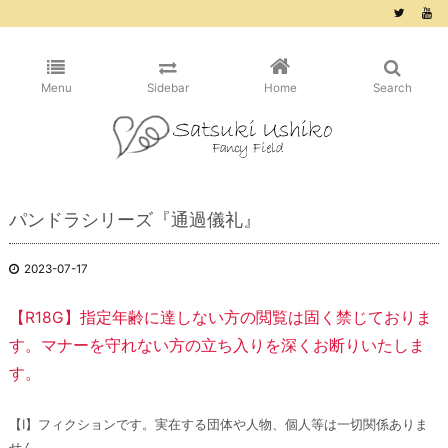
/* ピンタレスト用 */
Menu
Sidebar
Home
Search
パンドラシリーズ『通過儀礼』
2023-07-17
【R18G】指定年齢に達しない方の閲覧は固く禁じておりま
す。マナーを守れない方の立ち入りを深くお断りいたしま
す。
【Ⅰ】フィクションです。実在する団体や人物、個人等は一切関係ありま
せん。