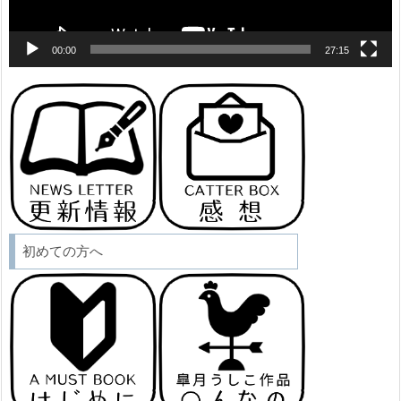
00:00
27:15
初めての方へ