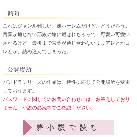
傾向
これはジャンル難しい。逆ハーレムだけど、どうだろう。
言葉が通じない部族の嫁に選ばれちゃって、可愛い可愛い
されるけど、最後まで言葉が通じ合わないままアレとかコ
レとか、詰め込んでしまった。
公開場所
パンドラシリーズの作品は、特性に応じて公開場所を変更
しております。
パスワードに関してのお問い合わせには、お答えしており
ません。小説の必読等でご確認ください。