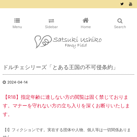
/* ピンタレスト用 */
Menu
Sidebar
Home
Search
ドルチェシリーズ「とある王国の不可侵条約」
2024-04-14
【R18】指定年齢に達しない方の閲覧は固く禁じておりま
す。マナーを守れない方の立ち入りを深くお断りいたしま
す。
【Ⅰ】フィクションです。実在する団体や人物、個人等は一切関係ありま
せん。