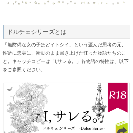
ドルチェシリーズとは
「無防備な女の子ほどイトシイ」という歪んだ思考の元、
性癖に忠実に、衝動のまま書き上げた狂った物語たちのこ
と。キャッチコピーは「I,サレる。」各物語の特性は、以下
をご参照ください。