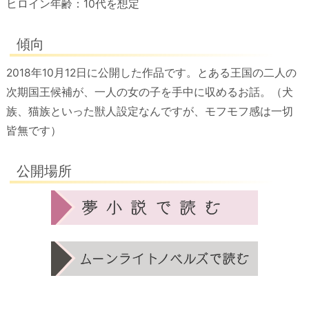
ヒロイン年齢：10代を想定
傾向
2018年10月12日に公開した作品です。とある王国の二人の
次期国王候補が、一人の女の子を手中に収めるお話。（犬
族、猫族といった獣人設定なんですが、モフモフ感は一切
皆無です）
公開場所