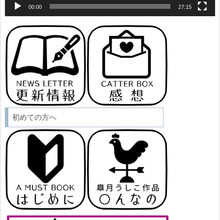
00:00
27:15
初めての方へ