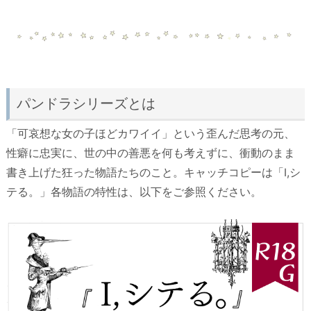
パンドラシリーズとは
「可哀想な女の子ほどカワイイ」という歪んだ思考の元、
性癖に忠実に、世の中の善悪を何も考えずに、衝動のまま
書き上げた狂った物語たちのこと。キャッチコピーは「I,シ
テる。」各物語の特性は、以下をご参照ください。