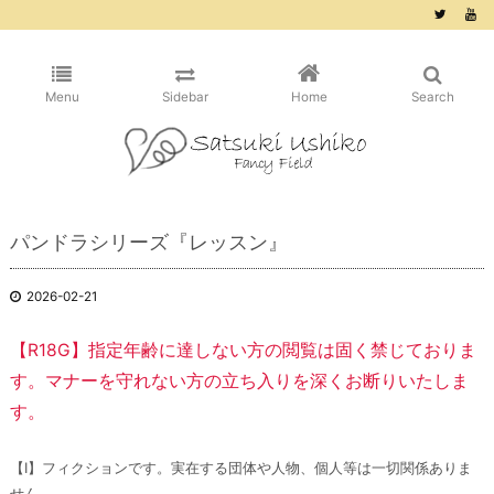
/* ピンタレスト用 */
Menu
Sidebar
Home
Search
パンドラシリーズ『レッスン』
2026-02-21
【R18G】指定年齢に達しない方の閲覧は固く禁じておりま
す。マナーを守れない方の立ち入りを深くお断りいたしま
す。
【Ⅰ】フィクションです。実在する団体や人物、個人等は一切関係ありま
せん。