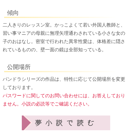
傾向
二人きりのレッスン室。かっこよくて若い外国人教師と、
習い事マニアの母親に無理矢理通わされている小さな女の
子のおはなし。密室で行われた異常性愛は、体格差に隠さ
れているものの、壁一面の鏡は全部知っている。
公開場所
パンドラシリーズの作品は、特性に応じて公開場所を変更
しております。
パスワードに関してのお問い合わせには、お答えしており
ません。小説の必読等でご確認ください。