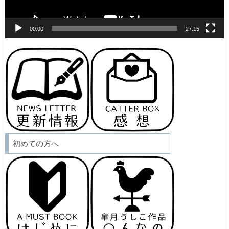
00:00
27:15
初めての方へ