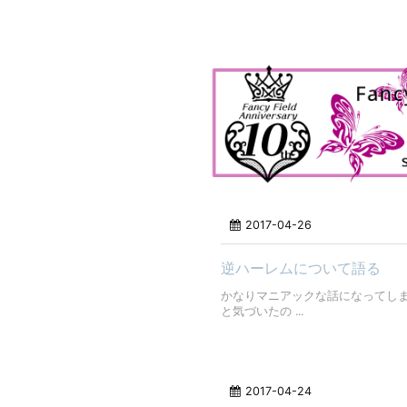
2017-04-26
逆ハーレムについて語る
かなりマニアックな話になってしま
と気づいたの ...
2017-04-24