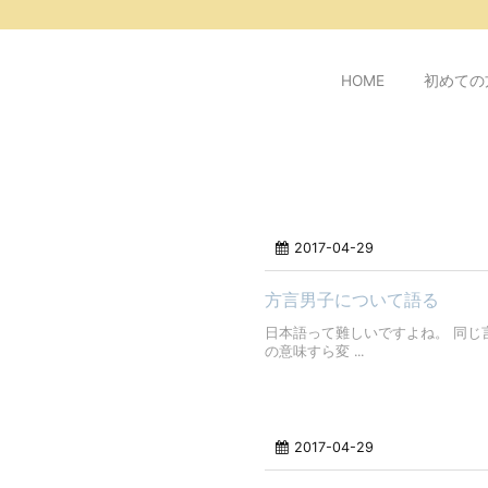
/* ピンタレスト用 */
HOME
初めての
2017-04-29
方言男子について語る
日本語って難しいですよね。 同じ
の意味すら変 ...
2017-04-29