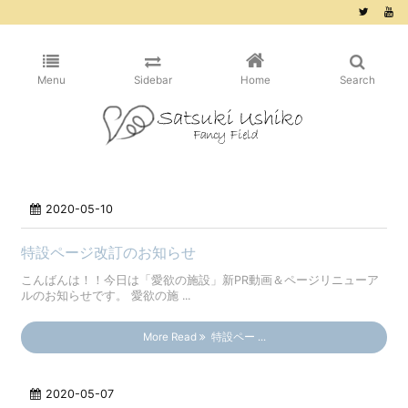
/* ピンタレスト用 */
Menu
Sidebar
Home
Search
2020-05-10
特設ページ改訂のお知らせ
こんばんは！！今日は「愛欲の施設」新PR動画＆ページリニューア
ルのお知らせです。 愛欲の施 ...
More Read
特設ペー ...
2020-05-07