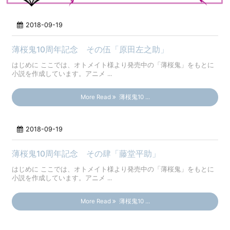
2018-09-19
薄桜鬼10周年記念 その伍「原田左之助」
はじめに ここでは、オトメイト様より発売中の「薄桜鬼」をもとに
小説を作成しています。アニメ ...
More Read
薄桜鬼10 ...
2018-09-19
薄桜鬼10周年記念 その肆「藤堂平助」
はじめに ここでは、オトメイト様より発売中の「薄桜鬼」をもとに
小説を作成しています。アニメ ...
More Read
薄桜鬼10 ...