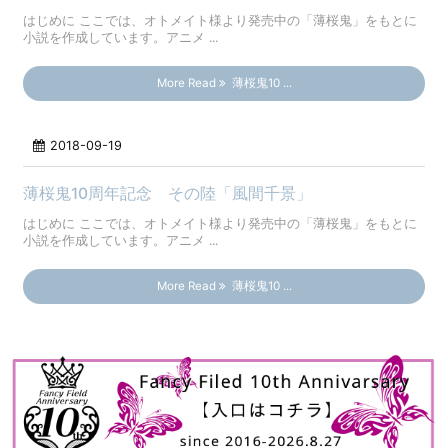
はじめに ここでは、オトメイト様より発売中の「薄桜鬼」をもとに
小説を作成しています。アニメ ...
More Read
薄桜鬼10 ...
2018-09-19
薄桜鬼10周年記念 その陸「風間千景」
はじめに ここでは、オトメイト様より発売中の「薄桜鬼」をもとに
小説を作成しています。アニメ ...
More Read
薄桜鬼10 ...