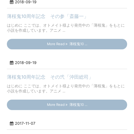
2018-09-19
薄桜鬼10周年記念 その参「斎藤一」
はじめに ここでは、オトメイト様より発売中の「薄桜鬼」をもとに
小説を作成しています。アニメ ...
More Read
薄桜鬼10 ...
2018-09-19
薄桜鬼10周年記念 その弐「沖田総司」
はじめに ここでは、オトメイト様より発売中の「薄桜鬼」をもとに
小説を作成しています。アニメ ...
More Read
薄桜鬼10 ...
2017-11-07