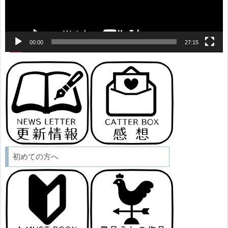
00:00
27:15
初めての方へ