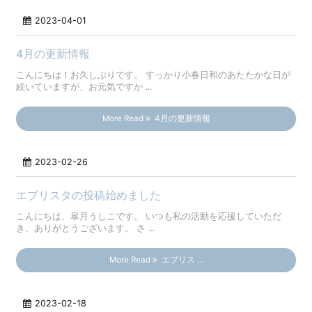
2023-04-01
4月の更新情報
こんにちは！お久しぶりです。 すっかり小春日和のあたたかな日が
続いていますが、お元気ですか ...
More Read
4月の更新情報
2023-02-26
エブリスタの投稿始めました
こんにちは、皐月うしこです。 いつも私の活動を応援していただ
き、ありがとうございます。 さ ...
More Read
エブリス ...
2023-02-18