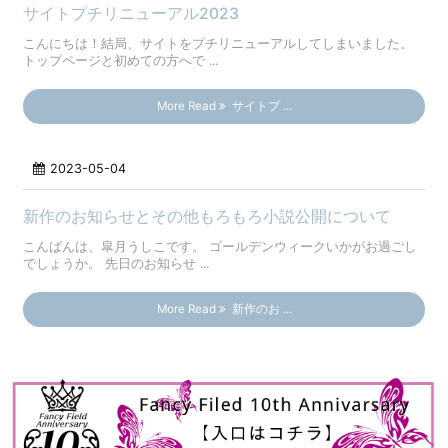
サイトプチリニューアル2023
こんにちは！結局、サイトをプチリニューアルしてしまいました。
トップページと初めての方へで ...
More Read
サイトプ ...
2023-05-04
新作のお知らせとその他もろもろ小説公開について
こんばんは、皐月うしこです。 ゴールデンウィークいかがお過ごし
でしょうか。 先日のお知らせ ...
More Read
新作のお ...