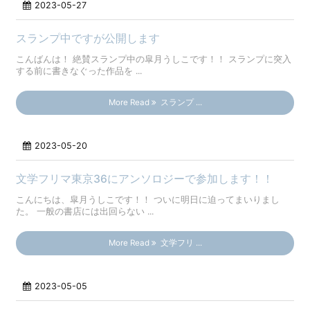
2023-05-27
スランプ中ですが公開します
こんばんは！ 絶賛スランプ中の皐月うしこです！！ スランプに突入
する前に書きなぐった作品を ...
More Read
スランプ ...
2023-05-20
文学フリマ東京36にアンソロジーで参加します！！
こんにちは、皐月うしこです！！ ついに明日に迫ってまいりまし
た。 一般の書店には出回らない ...
More Read
文学フリ ...
2023-05-05