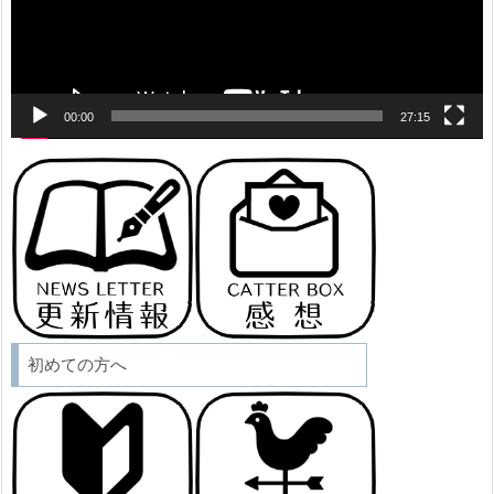
ー
00:00
27:15
初めての方へ