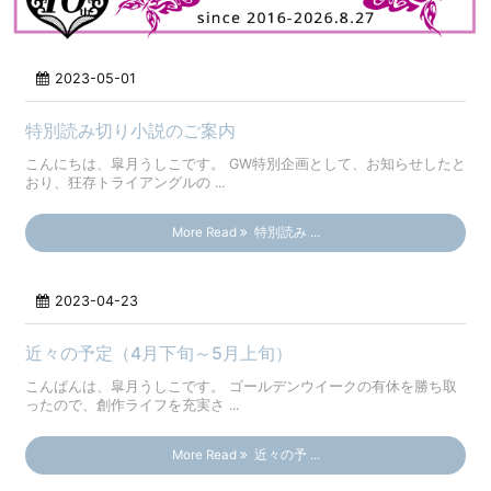
2023-05-01
特別読み切り小説のご案内
こんにちは、皐月うしこです。 GW特別企画として、お知らせしたと
おり、狂存トライアングルの ...
More Read
特別読み ...
2023-04-23
近々の予定（4月下旬～5月上旬）
こんばんは、皐月うしこです。 ゴールデンウイークの有休を勝ち取
ったので、創作ライフを充実さ ...
More Read
近々の予 ...